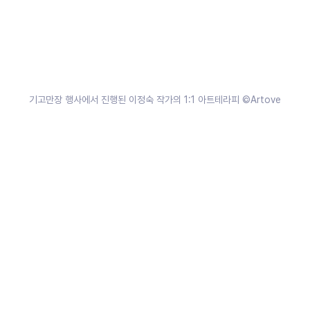
기고만장 행사에서 진행된 이정숙 작가의 1:1 아트테라피 
©Artove