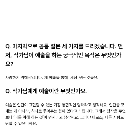
Q. 마지막으로 공통 질문 세 가지를 드리겠습니다. 먼
저, 작가님이 예술을 하는 궁극적인 목적은 무엇인가
요?
사랑하기 위해서입니다. 제 예술을 통해, 세상 모든 것을요.
Q. 작가님에게 예술이란 무엇인가요.
예술은 인간이 표현할 수 있는 가장 통합적인 형태라고 생각해요. 인간을 쪼
개는 게 아니라, 하나로 묶어주는 힘이 있다고 느낍니다. 그래서 창작은 무엇
보다 ‘나를 위해 하는 것’이 먼저라고 생각해요. 그래야 비로소, 다른 사람도 
위할 수 있으니까요.