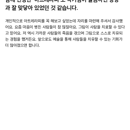
과 잘 맞닿아 있었던 것 같습니다.
개인적으로 아트레라피를 꼭 해보고 싶었는데 자리를 마련해 주셔서 감사했
어요. 요즘 마음이 병든 사람들이 참 많잖아요. 그림이 사람을 치료할 수 있다
고 믿어요. 저 역시 가까운 사람들의 죽음을 겪으며 그림으로 스스로 치유되
는 경험을 했거든요. 앞으로도 예술을 통해 사람들을 치유할 수 있는 기회가 
더 많아졌으면 합니다.