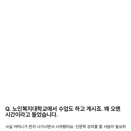
Q. 노인복지대학교에서 수업도 하고 계시죠. 꽤 오랜 
시간이라고 들었습니다.
사실 어머니가 먼저 나가시면서 시작됐어요. 인문학 강의를 할 사람이 필요하