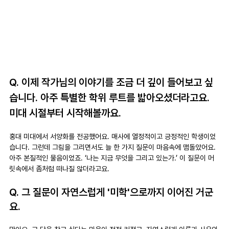
Q. 이제 작가님의 이야기를 조금 더 깊이 들어보고 싶
습니다. 아주 특별한 학위 루트를 밟아오셨더라고요. 
미대 시절부터 시작해볼까요.
홍대 미대에서 서양화를 전공했어요. 매사에 열정적이고 긍정적인 학생이었
습니다. 그런데 그림을 그리면서도 늘 한 가지 질문이 마음속에 맴돌았어요. 
아주 본질적인 물음이었죠. ‘나는 지금 무엇을 그리고 있는가.’ 이 질문이 머
릿속에서 좀처럼 떠나질 않더라고요.
Q. 그 질문이 자연스럽게 '미학'으로까지 이어진 거군
요.