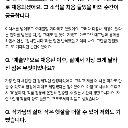
로 채용되셨어요. 그 소식을 처음 들었을 때의 순간이 
궁금합니다.
이력서를 넣어두고 오매불망 기다리고 있었어요. 그러다 마침내 채용이 됐다
는 전화를 받았을 때, 말 그대로 뛸 듯이 기뻤죠. 아트오브 대표님과 통화를 
하면서 연신 “감사합니다”라는 말만 반복했던 기억이 나요. 그만큼 간절했
고, 또 기다리던 순간이었어요.
Q. ‘예술인’으로 채용된 이후, 삶에서 가장 크게 달라
진 점은 무엇이었나요?
가장 먼저 체감한 건 경제적인 안정이었어요. 그리고 저를 더 나은 작가로 만
들 수 있도록 환경이 제대로 세팅됐다는 점이었어요. 아침 10시부터 오후 2
시 30분까지, 작품 활동에 온전히 집중할 수 있는 시간이 생겼으니까요. 자
연스럽게 작품의 양도 늘었고, 프로로서의 리듬도 생겼습니다.
Q. 작가님의 삶에 작은 햇살을 더할 수 있어 저희도 기
뻤습니다.