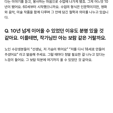
다는 이야기를 듣고, 봉사하는 마음으로 수업에 나가게 됐죠. 그게 어느덧 10
년이 됐어요. 60세부터 시작했으니까요. 수업의 형식은 인문학이지만, 영화
와 음악, 미술 작품을 함께 다루며 그 안에 담긴 철학과 의미를 나누고 있습니
다.
Q. 10년 넘게 이어올 수 있었던 이유도 분명 있을 것 
같아요. 이를테면, 작가님만 아는 보람 같은 거랄까요.
노인 수강생분들이 “선생님, 저 가슴이 뛰어요” “저를 다시 18세로 만들어 
주셨어요” 라고 말씀해 주세요. 그럴 때마다 정말 필요한 걸 나누고 있다는 
느낌이 들어요. 그 보람 덕분에 여기까지 올 수 있었던 것 같아요.