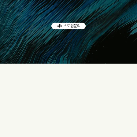
서비스도입문의