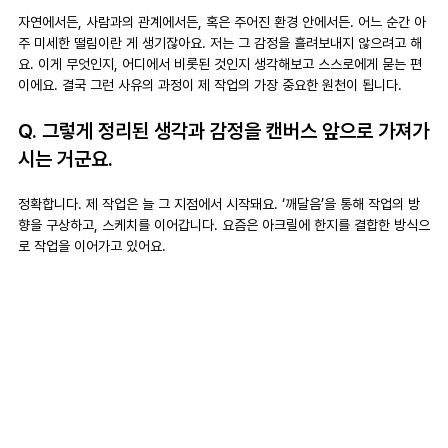
자연에서든, 사람과의 관계에서든, 혹은 주어진 환경 안에서든. 어느 순간 아
주 미세한 떨림이란 게 생기잖아요. 저는 그 감정을 흘려보내지 않으려고 해
요. 이게 무엇인지, 어디에서 비롯된 것인지 생각해보고 스스로에게 묻는 편
이에요. 결국 그런 사유의 과정이 제 작업의 가장 중요한 원천이 됩니다.
Q. 그렇게 정리된 생각과 감정을 캔버스 앞으로 가져가
시는 거군요.
정확합니다. 제 작업은 늘 그 지점에서 시작돼요. ‘깨달음’을 통해 작업의 방
향을 구상하고, 스케치를 이어갑니다. 요즘은 아크릴에 한지를 결합한 방식으
로 작업을 이어가고 있어요.