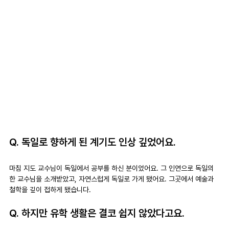
Q. 독일로 향하게 된 계기도 인상 깊었어요.
마침 지도 교수님이 독일에서 공부를 하신 분이었어요. 그 인연으로 독일의 
한 교수님을 소개받았고, 자연스럽게 독일로 가게 됐어요. 그곳에서 예술과 
철학을 깊이 접하게 됐습니다.
Q. 하지만 유학 생활은 결코 쉽지 않았다고요.