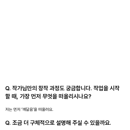
Q. 작가님만의 창작 과정도 궁금합니다. 작업을 시작
할 때, 가장 먼저 무엇을 떠올리시나요? 
저는 먼저 ‘깨달음’을 떠올려요.
Q. 조금 더 구체적으로 설명해 주실 수 있을까요.