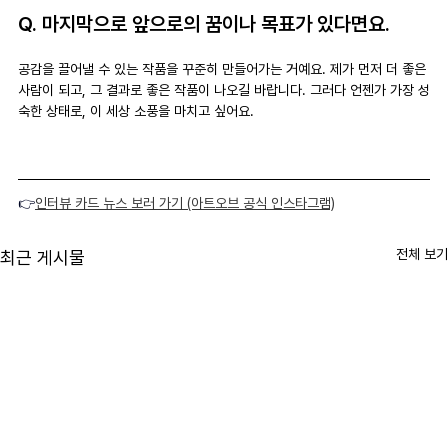
Q. 마지막으로 앞으로의 꿈이나 목표가 있다면요.
공감을 끌어낼 수 있는 작품을 꾸준히 만들어가는 거예요. 제가 먼저 더 좋은 
사람이 되고, 그 결과로 좋은 작품이 나오길 바랍니다. 그러다 언젠가 가장 성
숙한 상태로, 이 세상 소풍을 마치고 싶어요.
👉
인터뷰 카드 뉴스 보러 가기 (아트오브 공식 인스타그램)
전체 보기
최근 게시물