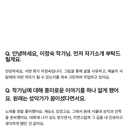
Q. 안녕하세요, 이정숙 작가님. 먼저 자기소개 부탁드
릴게요.
안녕하세요. 서양 화가 이정숙입니다. 그림을 통해 삶을 사유하고, 예술이 사
람에게 어떤 의미가 될 수 있는지를 계속 고민하며 작업하고 있어요.
Q. 작가님에 대해 흥미로운 이야기를 하나 알게 됐어
요. 원래는 성악가가 꿈이셨다면서요.
노래를 정말 좋아했어요. 재능도 있었고요. 그래서 원래 서울대 성악과 진학
을 준비했어요. 대회에 나가 상도 받으면서, 자연스럽게 그 길을 내 진로라고 
생각하게 됐던 것 같아요.