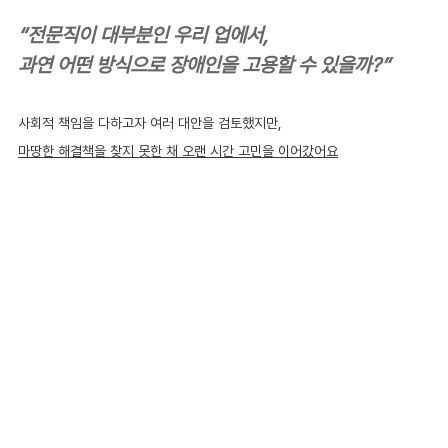
“전문직이 대부분인 우리 업에서, 
과연 어떤 방식으로 장애인을 고용할 수 있을까?”
사회적 책임을 다하고자 여러 대안을 검토했지만,
마땅한 해결책을 찾지 못한 채 오랜 시간 고민을 이어갔어요