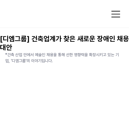
[디엠그룹] 건축업계가 찾은 새로운 장애인 채용
대안
*건축 산업 안에서 예술인 채용을 통해 선한 영향력을 확장시키고 있는 기
업, '디엠그룹'의 이야기입니다.