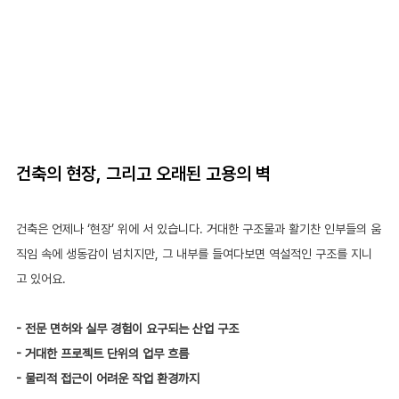
건축의 현장, 그리고 오래된 고용의 벽
건축은 언제나 ‘현장’ 위에 서 있습니다. 거대한 구조물과 활기찬 인부들의 움
직임 속에 생동감이 넘치지만, 그 내부를 들여다보면 역설적인 구조를 지니
고 있어요.
- 전문 면허와 실무 경험이 요구되는 산업 구조 
- 거대한 프로젝트 단위의 업무 흐름 
- 물리적 접근이 어려운 작업 환경까지