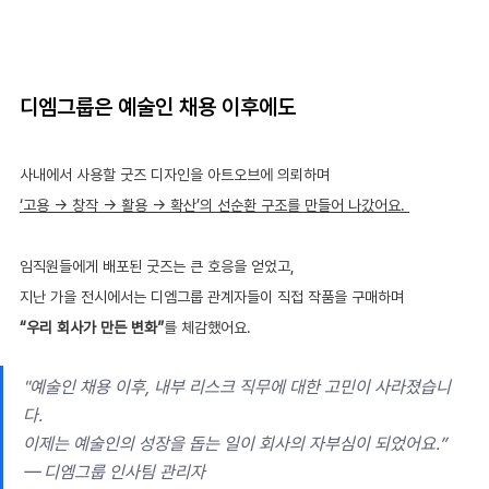
디엠그룹은 예술인 채용 이후에도
사내에서 사용할 굿즈 디자인을 아트오브에 의뢰하며
‘고용 → 창작 → 활용 → 확산’의 선순환 구조를 만들어 나갔어요. 
임직원들에게 배포된 굿즈는 큰 호응을 얻었고,
지난 가을 전시에서는 디엠그룹 관계자들이 직접 작품을 구매하며
“우리 회사가 만든 변화”
를 체감했어요.
"예술인 채용 이후, 내부 리스크 직무에 대한 고민이 사라졌습니
다. 
이제는 예술인의 성장을 돕는 일이 회사의 자부심이 되었어요.”  
— 디엠그룹 인사팀 관리자