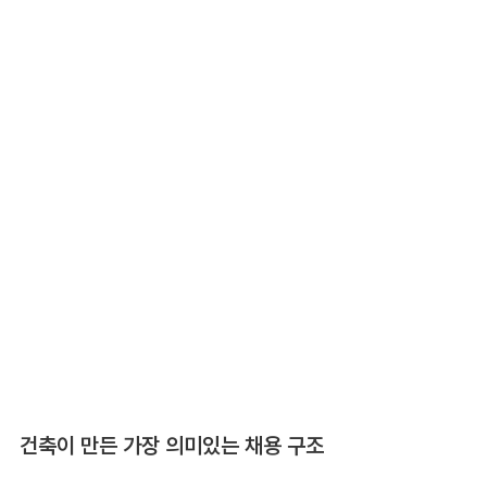
건축이 만든 가장 의미있는 채용 구조