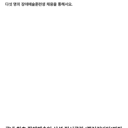
다섯 명의 장애예술훈련생 채용을 통해서요.