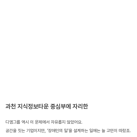
과천 지식정보타운 중심부에 자리한
디엠그룹 역시 이 문제에서 자유롭지 않았어요. 
공간을 짓는 기업이지만, ‘장애인의 일’을 설계하는 일에는 늘 고민이 따랐죠.