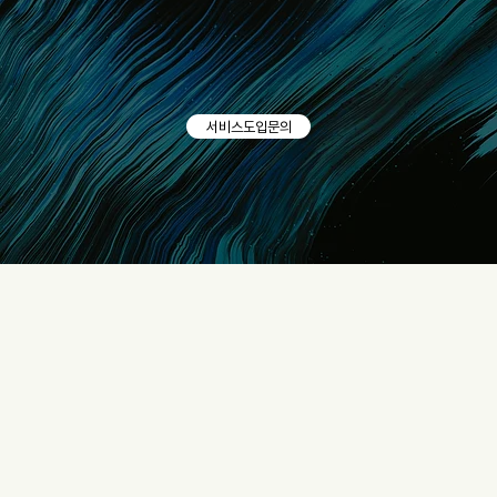
서비스도입문의