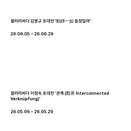
갤러리바다 김병규 초대전 '動靜一如 동정일여'
26.06.05 ~ 26.06.29
갤러리바다 이정숙 초대전 ‘관계 (觀界 Interconnected
Verknüpfung)’
26.05.06 ~ 26.05.29