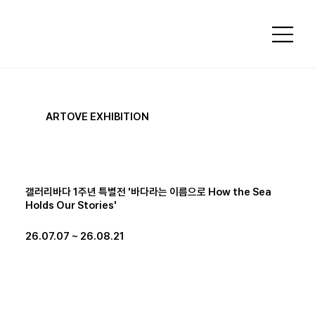
ARTOVE EXHIBITION
갤러리바다 1주년 특별전 '바다라는 이름으로 How the Sea
Holds Our Stories'
26.07.07 ~ 26.08.21