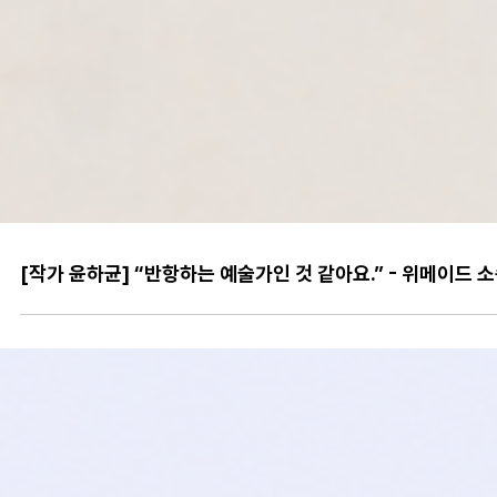
[작가 윤하균] “반항하는 예술가인 것 같아요.” - 위메이드 