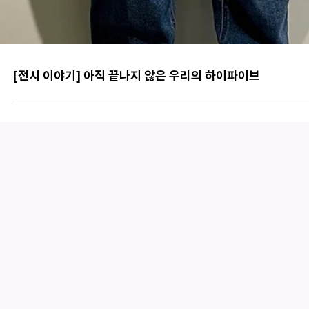
[전시 이야기] 아직 끝나지 않은 우리의 하이파이브