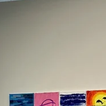
[HR 인사이트] 9,000억 원을 내는 사회보다, 한 사람을 고
는 사회가 더 가치 있다