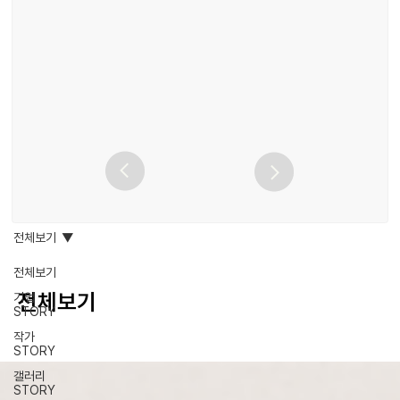
전체보기
전체보기
전체보기
기업
STORY
작가
STORY
갤러리
STORY